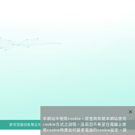
×
本網站中使用cookie。欲查詢有關本網站使用
cookie方式之詳情，及若您不希望在電腦上使
麥司克股份有限公司．版權所有 | Designed By
Allwin-tech
. |
隱私權政策
用cookie時應如何變更電腦的cookie設定，請