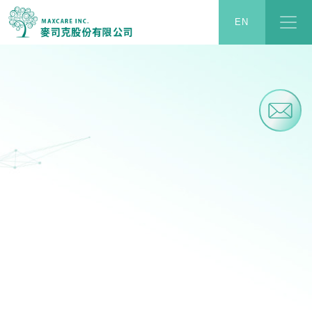
麥司克嚴選健康保健素材，代理的素材均以天然、科學為根
麥司克股份有限公司
EN
本，安全、準確為基礎。